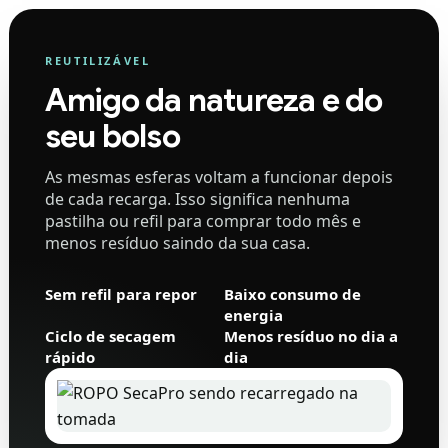
REUTILIZÁVEL
Amigo da natureza e do
seu bolso
As mesmas esferas voltam a funcionar depois
de cada recarga. Isso significa nenhuma
pastilha ou refil para comprar todo mês e
menos resíduo saindo da sua casa.
Sem refil para repor
Baixo consumo de
energia
Ciclo de secagem
Menos resíduo no dia a
rápido
dia