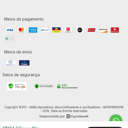
Meios de pagamento
Meios de envio
Selos de segurança
Copyright ROPO - Robôs Aspiradores, desumidificadores e purificadores - 66790749000198
- 2026. Todos os direitos reservados.