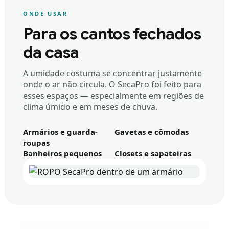
ONDE USAR
Para os cantos fechados
da casa
A umidade costuma se concentrar justamente
onde o ar não circula. O SecaPro foi feito para
esses espaços — especialmente em regiões de
clima úmido e em meses de chuva.
Armários e guarda-
Gavetas e cômodas
roupas
Banheiros pequenos
Closets e sapateiras