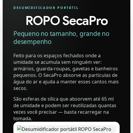
DESUMIDIFICADOR PORTÁTIL
ROPO SecaPro
Pequeno no tamanho, grande no
desempenho
Feito para os espaços fechados onde a
umidade se acumula sem ninguém ver:
armários, guarda-roupas, gavetas e banheiros
pequenos. O SecaPro absorve as partículas de
água do ar e ajuda a manter esses cantos mais
secos.
São esferas de sílica que absorvem até 65 ml
de umidade e podem ser reutilizadas quantas
vezes você precisar — basta recarregar na
tomada.