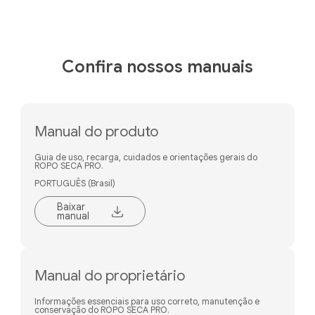
Confira nossos manuais
Manual do produto
Guia de uso, recarga, cuidados e orientações gerais do
ROPO SECA PRO.
PORTUGUÊS (Brasil)
Baixar
manual
Manual do proprietário
Informações essenciais para uso correto, manutenção e
conservação do ROPO SECA PRO.