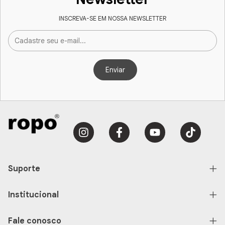
INSCREVA-SE EM NOSSA NEWSLETTER
Suporte
Institucional
Fale conosco