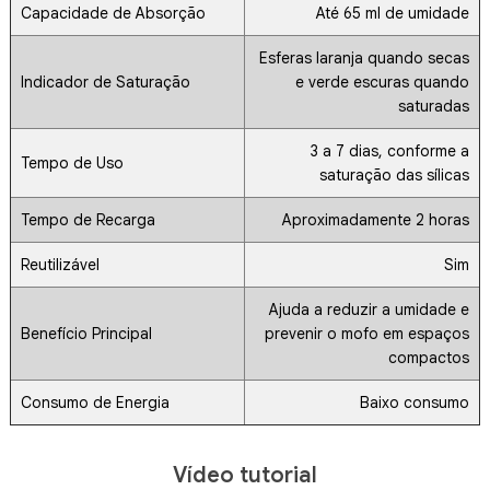
Capacidade de Absorção
Até 65 ml de umidade
Esferas laranja quando secas
Indicador de Saturação
e verde escuras quando
saturadas
3 a 7 dias, conforme a
Tempo de Uso
saturação das sílicas
Tempo de Recarga
Aproximadamente 2 horas
Reutilizável
Sim
Ajuda a reduzir a umidade e
Benefício Principal
prevenir o mofo em espaços
compactos
Consumo de Energia
Baixo consumo
Vídeo tutorial