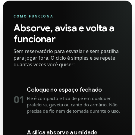
COMO FUNCIONA
Absorve, avisa e volta a
funcionar
Sem reservatório para esvaziar e sem pastilha
para jogar fora. O ciclo é simples e se repete
quantas vezes você quiser:
Coloque no espaço fechado
01
Ele é compacto e fica de pé em qualquer
prateleira, gaveta ou canto do armário. Não
precisa de fio nem de tomada durante o uso.
A sílica absorve a umidade