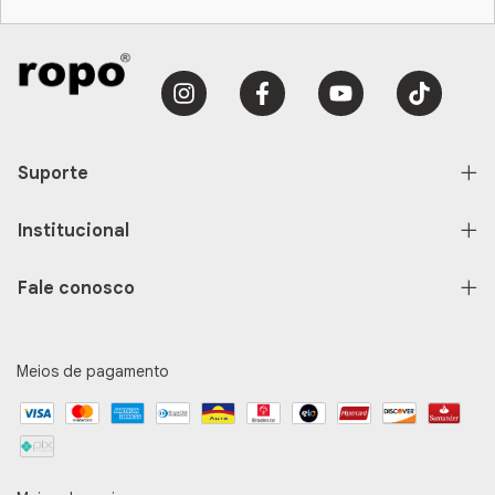
Suporte
Institucional
Fale conosco
Meios de pagamento