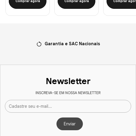
Comprar agora
Comprar agora
Comprar agor
Garantia e SAC Nacionais
Newsletter
INSCREVA-SE EM NOSSA NEWSLETTER