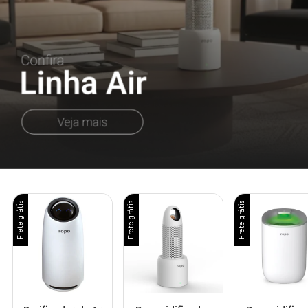
Frete grátis
Frete grátis
Frete grátis