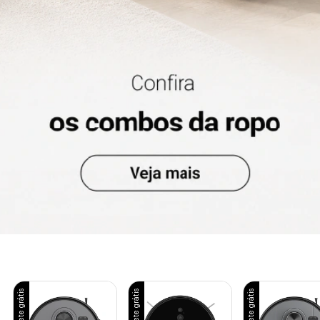
Frete grátis
Frete grátis
Frete grátis