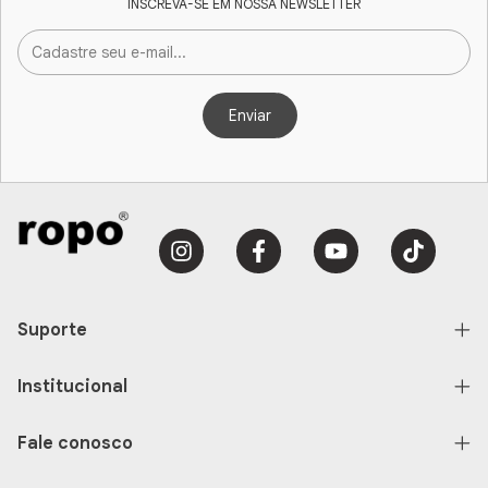
INSCREVA-SE EM NOSSA NEWSLETTER
Suporte
Institucional
Fale conosco