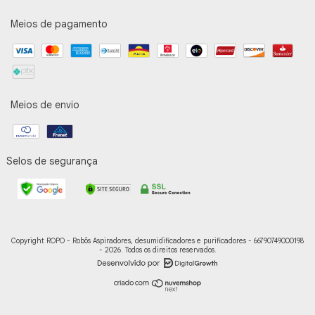
Meios de pagamento
Meios de envio
Selos de segurança
Copyright ROPO - Robôs Aspiradores, desumidificadores e purificadores - 66790749000198
- 2026. Todos os direitos reservados.