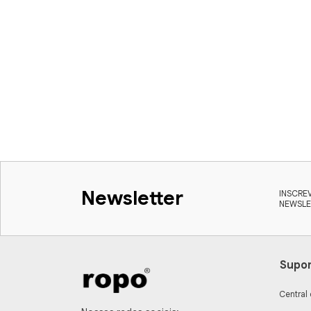
Newsletter
INSCRE
NEWSLE
Supo
Central