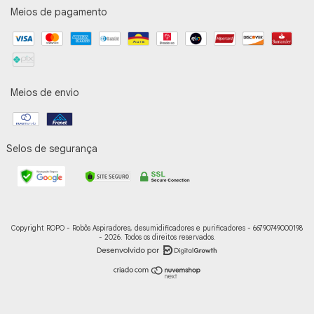
Meios de pagamento
Meios de envio
Selos de segurança
Copyright ROPO - Robôs Aspiradores, desumidificadores e purificadores - 66790749000198
- 2026. Todos os direitos reservados.