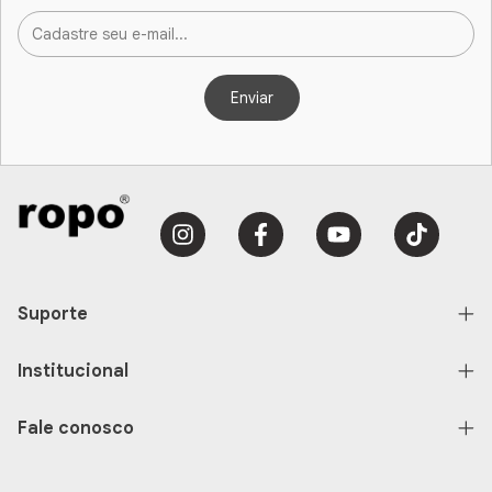
Suporte
Institucional
Fale conosco