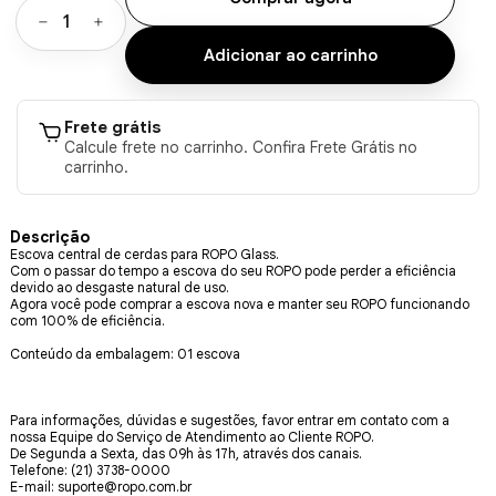
Frete grátis
Calcule frete no carrinho. Confira Frete Grátis no
carrinho.
Descrição
Escova central de cerdas para ROPO Glass.
Com o passar do tempo a escova do seu ROPO pode perder a eficiência
devido ao desgaste natural de uso.
Agora você pode comprar a escova nova e manter seu ROPO funcionando
com 100% de eficiência.
Conteúdo da embalagem: 01 escova
Para informações, dúvidas e sugestões, favor entrar em contato com a
nossa Equipe do Serviço de Atendimento ao Cliente ROPO.
De Segunda a Sexta, das 09h às 17h, através dos canais.
Telefone: (21) 3738-0000
E-mail:
suporte@ropo.com.br