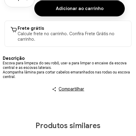
Frete grátis
Calcule frete no carrinho. Confira Frete Grátis no
carrinho.
Descrição
Escova para limpeza do seu robô, use-a para limpar o encaixe da escova
central e as escovas laterais.
Acompanha lâmina para cortar cabelos emaranhados nas rodas ou escova
central.
Compartilhar
Produtos similares