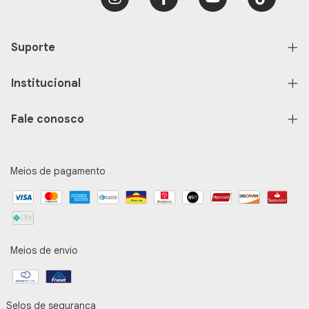
Suporte
Institucional
Fale conosco
Meios de pagamento
Meios de envio
Selos de segurança