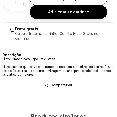
Frete grátis
Calcule frete no carrinho. Confira Frete Grátis no
carrinho.
Descrição
Filtro Primário para Ropo Pet e Smart
Filtro plástico que serve para tampar o recepiente de filtros do seu robô. Sua
rede plástica realiza a primeira filtragem do ar aspirado pelo robô, retendo
as partículas maiores.
Compartilhar
Produtos similares