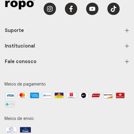
Suporte
Institucional
Fale conosco
Meios de pagamento
Meios de envio