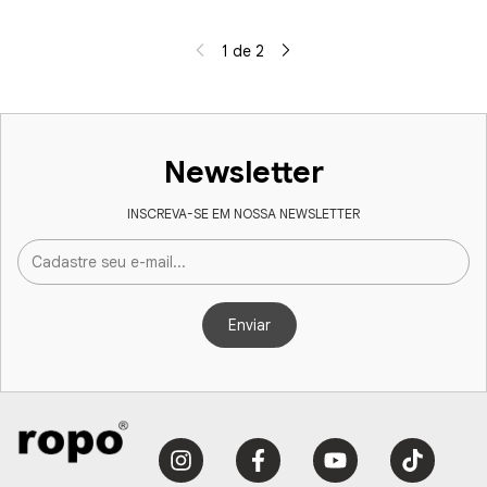
1
de
2
Newsletter
INSCREVA-SE EM NOSSA NEWSLETTER