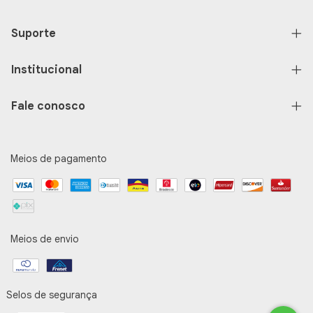
Suporte
Institucional
Fale conosco
Meios de pagamento
Meios de envio
Selos de segurança