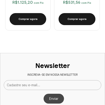
R$1.125,20
R$531,56
com
Pix
com
Pix
Comprar agora
Comprar agora
Newsletter
INSCREVA-SE EM NOSSA NEWSLETTER