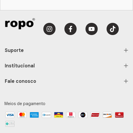
Suporte
Institucional
Fale conosco
Meios de pagamento